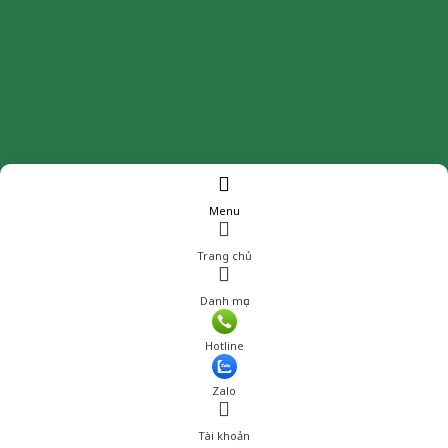
Menu
Trang chủ
Danh mục
Hotline
Zalo
Tài khoản