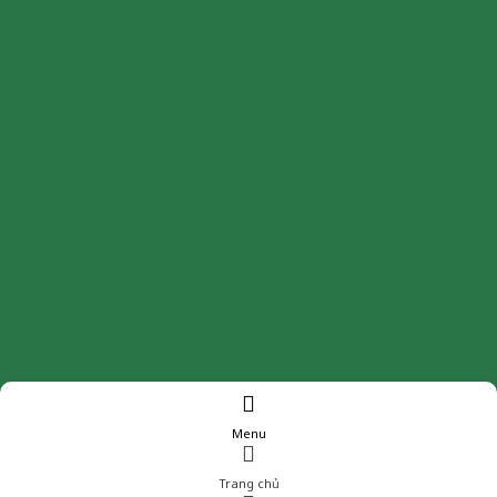
Menu
Trang chủ