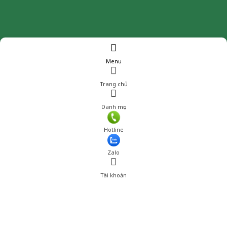
Menu
Trang chủ
Danh mục
Hotline
Zalo
Tài khoản