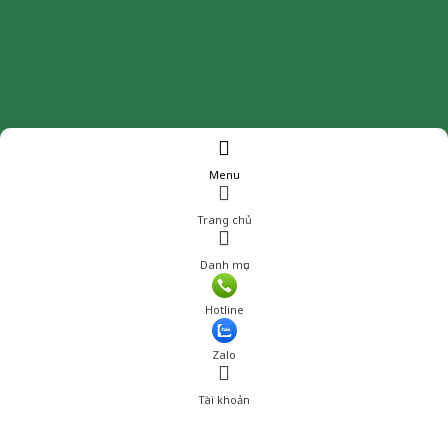
Menu
Trang chủ
Danh mục
Hotline
Zalo
Tài khoản