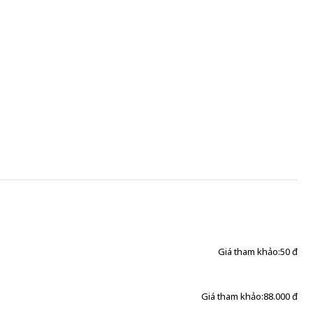
Giá tham khảo:
50 đ
Giá tham khảo:
88.000 đ