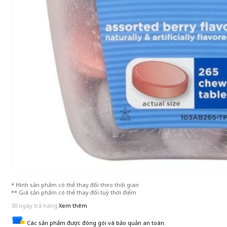
* Hình sản phẩm có thể thay đổi theo thời gian
** Giá sản phẩm có thể thay đổi tuỳ thời điểm
30 ngày trả hàng
Xem thêm
Các sản phẩm được đóng gói và bảo quản an toàn.