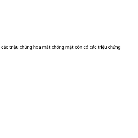
i các triệu chứng hoa mắt chóng mặt còn có các triệu chứng