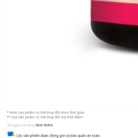
* Hình sản phẩm có thể thay đổi theo thời gian
** Giá sản phẩm có thể thay đổi tuỳ thời điểm
30 ngày trả hàng
Xem thêm
Các sản phẩm được đóng gói và bảo quản an toàn.