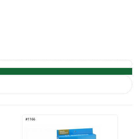
#1166