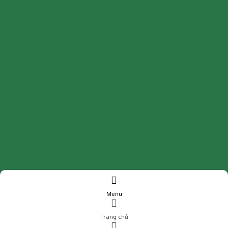
Menu
Trang chủ