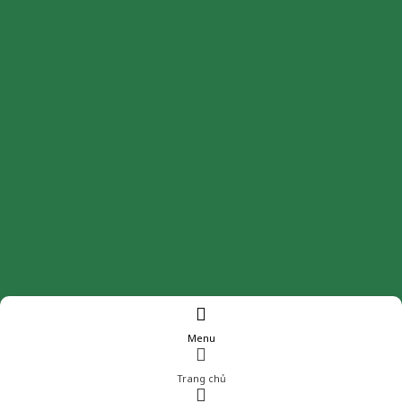
Menu
Trang chủ