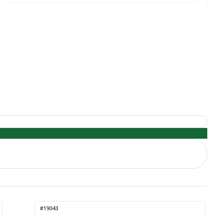
#19043