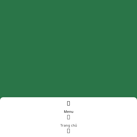
Menu
Trang chủ