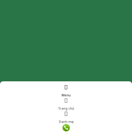
Menu
Trang chủ
Danh mục