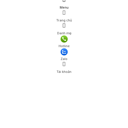
Menu
Trang chủ
Danh mục
Hotline
Zalo
Tài khoản
0