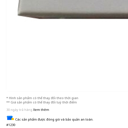
* Hình sản phẩm có thể thay đổi theo thời gian
** Giá sản phẩm có thể thay đổi tuỳ thời điểm
30 ngày trả hàng
Xem thêm
Các sản phẩm được đóng gói và bảo quản an toàn.
#1230