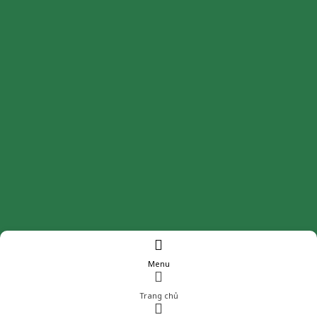
Menu
Trang chủ