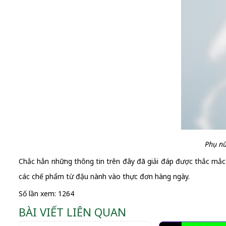
Phụ nữ
Chắc hẳn những thông tin trên đây đã giải đáp được thắc mắ
các chế phẩm từ đậu nành vào thực đơn hàng ngày.
Số lần xem: 1264
BÀI VIẾT LIÊN QUAN