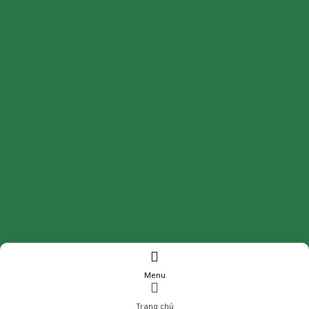
Menu
Trang chủ