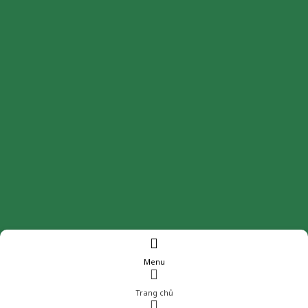
Menu
Trang chủ