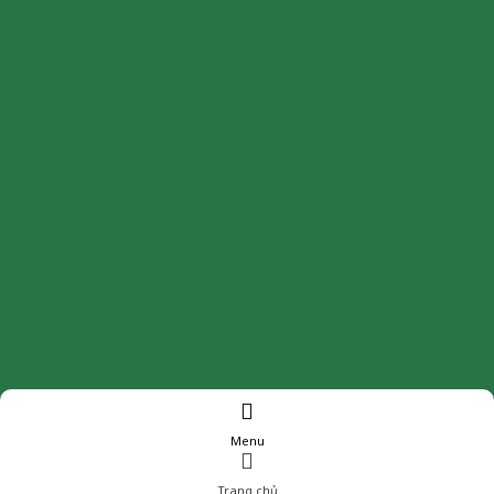
Menu
Trang chủ