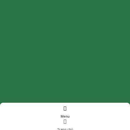
Menu
Trang chủ