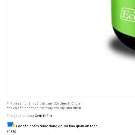
* Hình sản phẩm có thể thay đổi theo thời gian
** Giá sản phẩm có thể thay đổi tuỳ thời điểm
30 ngày trả hàng
Xem thêm
Các sản phẩm được đóng gói và bảo quản an toàn.
#1580