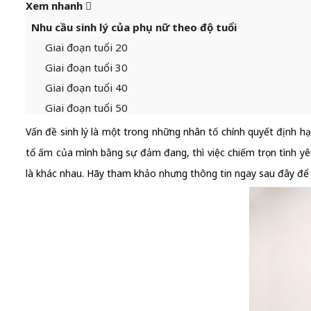
Xem nhanh
Nhu cầu sinh lý của phụ nữ theo độ tuổi
Giai đoạn tuổi 20
Giai đoạn tuổi 30
Giai đoạn tuổi 40
Giai đoạn tuổi 50
Vấn đề sinh lý là một trong những nhân tố chính quyết định hạ
tổ ấm của mình bằng sự đảm đang, thì việc chiếm trọn tình yêu
là khác nhau. Hãy tham khảo nhưng thông tin ngay sau đây để 