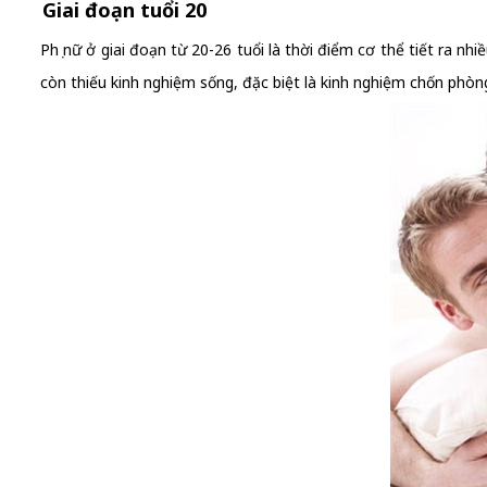
Giai đoạn tuổi 20
Phụ nữ ở giai đoạn từ 20-26 tuổi là thời điểm cơ thể tiết ra nhi
còn thiếu kinh nghiệm sống, đặc biệt là kinh nghiệm chốn phòn