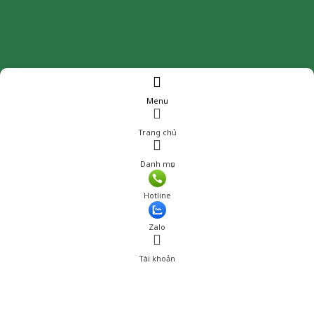
Menu
Trang chủ
Danh mục
Hotline
Zalo
Tài khoản