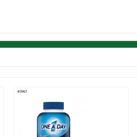
#3967