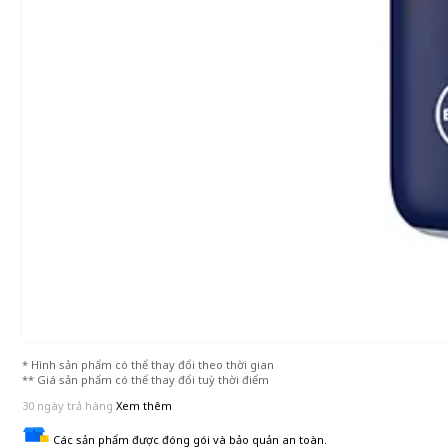
* Hình sản phẩm có thể thay đổi theo thời gian
** Giá sản phẩm có thể thay đổi tuỳ thời điểm
30 ngày trả hàng
Xem thêm
Các sản phẩm được đóng gói và bảo quản an toàn.