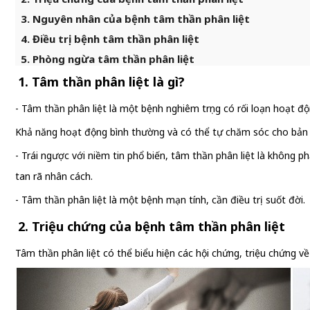
3. Nguyên nhân của bệnh tâm thần phân liệt
4. Điều trị bệnh tâm thần phân liệt
5. Phòng ngừa tâm thần phân liệt
1. Tâm thần phân liệt là gì?
- Tâm thần phân liệt là một bệnh nghiêm trọng có rối loạn hoạt độ
Khả năng hoạt động bình thường và có thể tự chăm sóc cho bản t
- Trái ngược với niềm tin phổ biến, tâm thần phân liệt là không
tan rã nhân cách.
- Tâm thần phân liệt là một bệnh mạn tính, cần điều trị suốt đời.
2. Triệu chứng của bệnh tâm thần phân liệt
Tâm thần phân liệt có thể biểu hiện các hội chứng, triệu chứng v