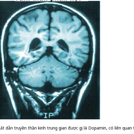
chất dẫn truyền thần kinh trung gian được gọi là Dopamin, có liên qua