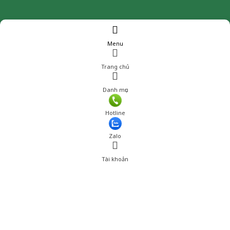
Menu
Trang chủ
Danh mục
Hotline
Zalo
Tài khoản