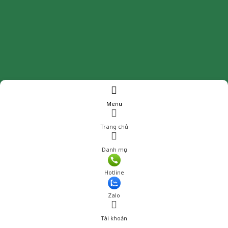
Menu
Trang chủ
Danh mục
Hotline
Zalo
Tài khoản