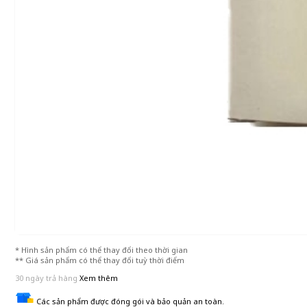
* Hình sản phẩm có thể thay đổi theo thời gian
** Giá sản phẩm có thể thay đổi tuỳ thời điểm
30 ngày trả hàng
Xem thêm
Các sản phẩm được đóng gói và bảo quản an toàn.