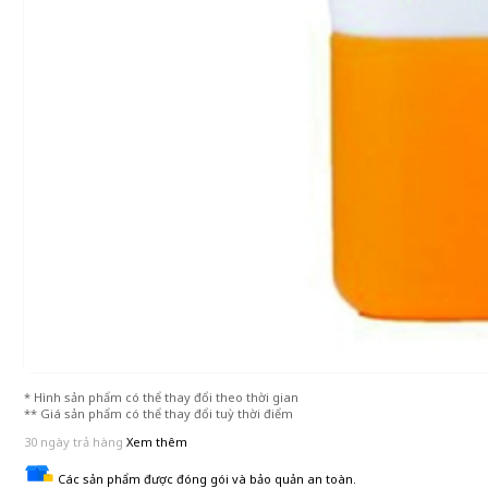
* Hình sản phẩm có thể thay đổi theo thời gian
** Giá sản phẩm có thể thay đổi tuỳ thời điểm
30 ngày trả hàng
Xem thêm
Các sản phẩm được đóng gói và bảo quản an toàn.