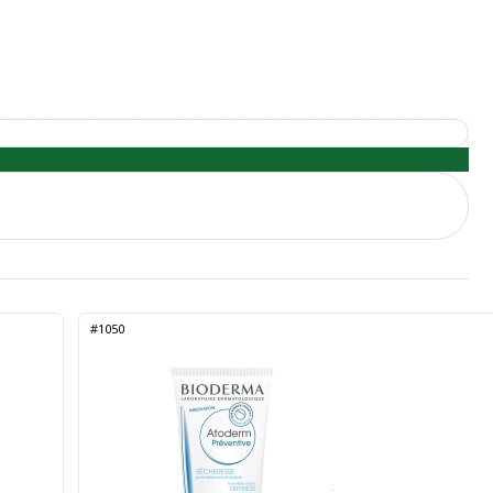
#1050