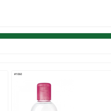
#1060