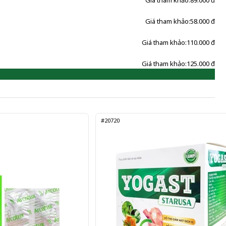
Giá tham khảo:
89.000 đ
Giá tham khảo:
58.000 đ
Giá tham khảo:
110.000 đ
Giá tham khảo:
125.000 đ
#20720