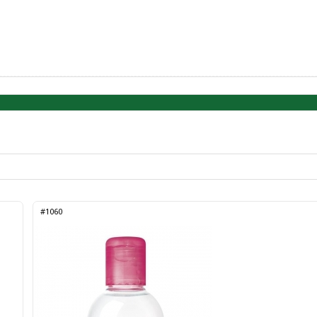
#1060