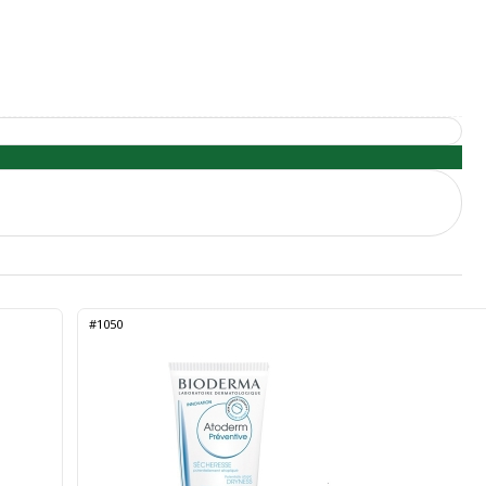
#1050