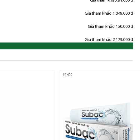
Giá tham khảo:
91.000 đ
Giá tham khảo:
1.049.000 đ
Giá tham khảo:
150.000 đ
Giá tham khảo:
2.173.000 đ
#1400