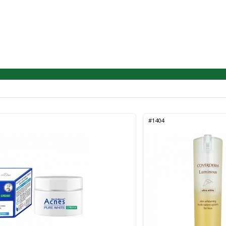
#1404