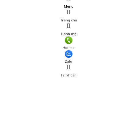
Menu
Trang chủ
Danh mục
Hotline
Zalo
Tài khoản
0